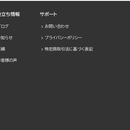
役立ち情報
サポート
ブログ
お問い合わせ
お知らせ
プライバシーポリシー
実績
特定商取引法に基づく表記
お客様の声