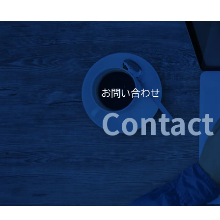
お問い合わせ
Contact