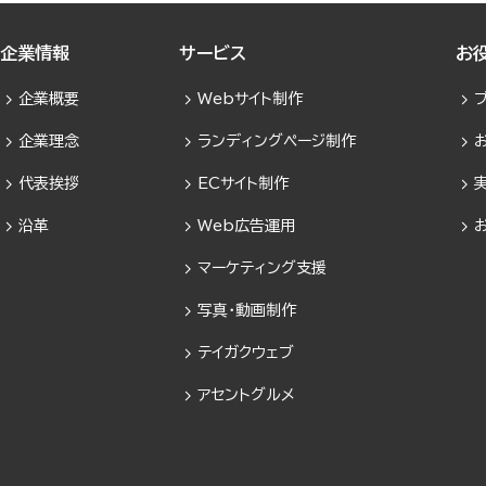
企業情報
サービス
お
企業概要
Webサイト制作
企業理念
ランディングページ制作
代表挨拶
ECサイト制作
沿革
Web広告運用
マーケティング支援
写真・動画制作
テイガクウェブ
アセントグルメ