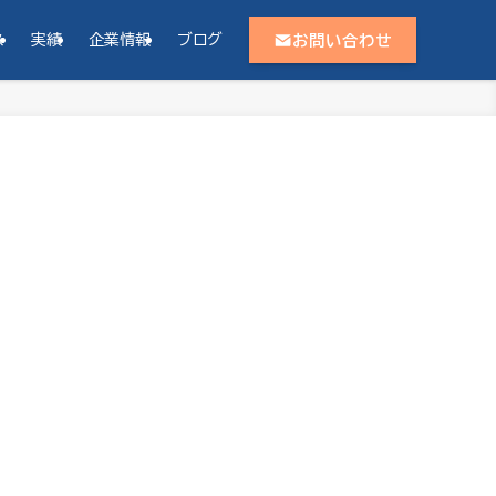
お問い合わせ
ス
実績
企業情報
ブログ