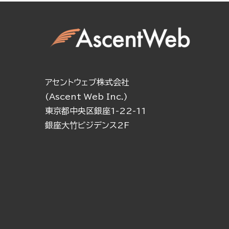
アセントウェブ株式会社
(Ascent Web Inc.)
東京都中央区銀座1-22-11
銀座大竹ビジデンス2F