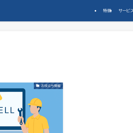
特徴
サービ
お役立ち情報