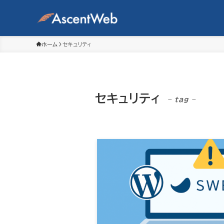
ホーム
セキュリティ
セキュリティ
– tag –