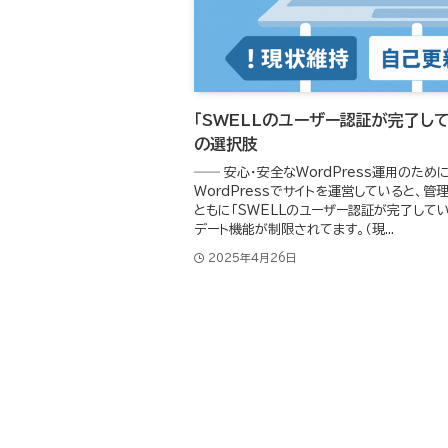
「SWELLのユーザー認証が完了し
の選択肢
―― 安心・安全なWordPress運用のた
WordPressでサイトを運営していると、
ともに「SWELLのユーザー認証が完了して
デート機能が制限されてます。（現...
2025年4月26日