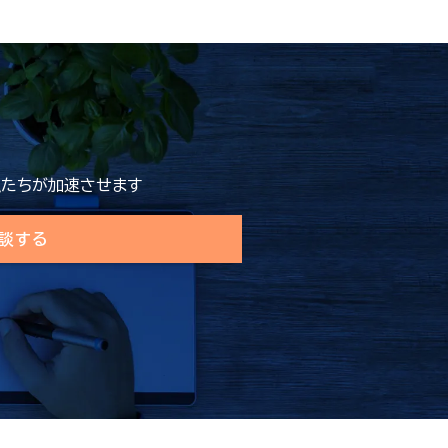
たちが加速させます
談する