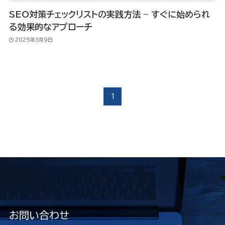
SEO対策チェックリストの実践方法 – すぐに始められ
る効果的なアプローチ
2025年3月9日
1
お問い合わせ