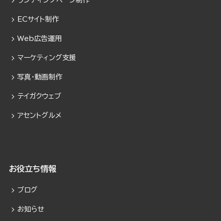
ECサイト制作
Web広告運用
マーケティング支援
写真・動画制作
テイガクウェブ
アセントグルメ
お役立ち情報
ブログ
お知らせ