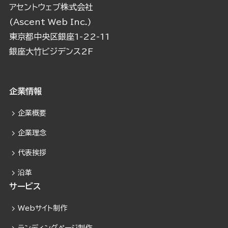
アセントウェブ株式会社
(Ascent Web Inc.)
東京都中央区銀座1-22-11
銀座大竹ビジデンス2F
企業情報
企業概要
企業理念
代表挨拶
沿革
サービス
Webサイト制作
ランディングページ制作