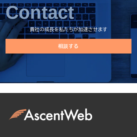
Contact
貴社の成長を私たちが加速させます
相談する