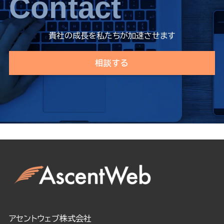
Contact
貴社の成長を私たちが加速させます
相談する
アセントウェブ株式会社