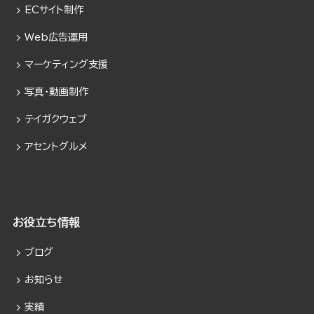
ECサイト制作
Web広告運用
マーケティング支援
写真・動画制作
テイガクウェブ
アセントグルメ
お役立ち情報
ブログ
お知らせ
実績