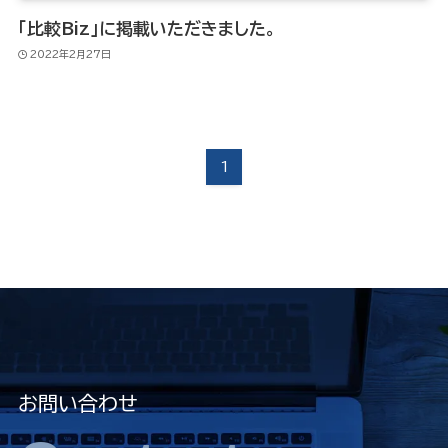
「比較Biz」に掲載いただきました。
2022年2月27日
1
お問い合わせ