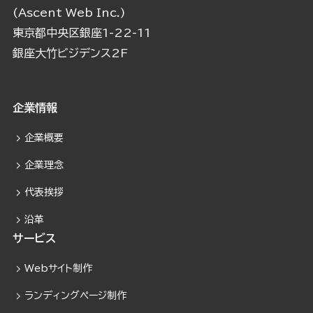
(Ascent Web Inc.)
東京都中央区銀座1-22-11
銀座大竹ビジデンス2F
企業情報
企業概要
企業理念
代表挨拶
沿革
サービス
Webサイト制作
ランディングページ制作