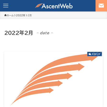
ホーム
2022年
2月
2022年2月
– date –
お知らせ