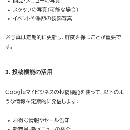
商品・メニューの写真
スタッフの写真（可能な場合）
イベントや季節の装飾写真
※写真は定期的に更新し、鮮度を保つことが重要で
す。
3. 投稿機能の活用
Googleマイビジネスの投稿機能を使って、以下のよ
うな情報を定期的に発信します：
お得な情報やセール告知
新商品・新メニューの紹介