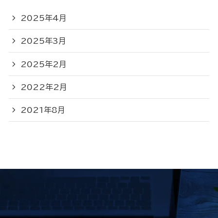
2025年4月
2025年3月
2025年2月
2022年2月
2021年8月