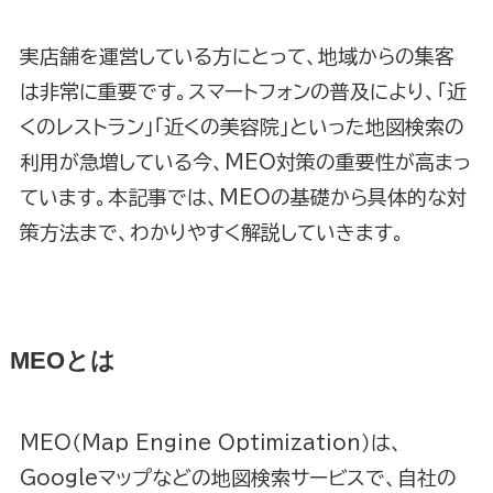
実店舗を運営している方にとって、地域からの集客
は非常に重要です。スマートフォンの普及により、「近
くのレストラン」「近くの美容院」といった地図検索の
利用が急増している今、MEO対策の重要性が高まっ
ています。本記事では、MEOの基礎から具体的な対
策方法まで、わかりやすく解説していきます。
MEOとは
MEO（Map Engine Optimization）は、
Googleマップなどの地図検索サービスで、自社の