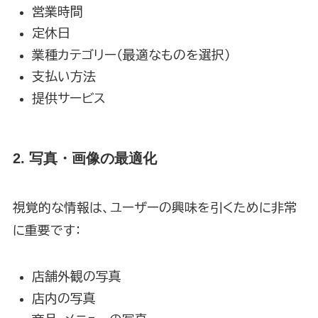
営業時間
定休日
業種カテゴリー（最適なものを選択）
支払い方法
提供サービス
2. 写真・画像の最適化
視覚的な情報は、ユーザーの興味を引くために非常
に重要です：
店舗外観の写真
店内の写真