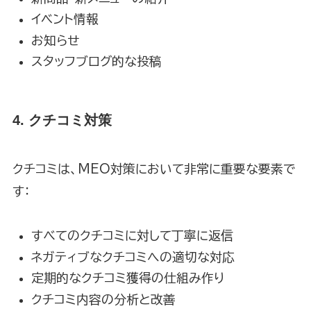
イベント情報
お知らせ
スタッフブログ的な投稿
4. クチコミ対策
クチコミは、MEO対策において非常に重要な要素で
す：
すべてのクチコミに対して丁寧に返信
ネガティブなクチコミへの適切な対応
定期的なクチコミ獲得の仕組み作り
クチコミ内容の分析と改善