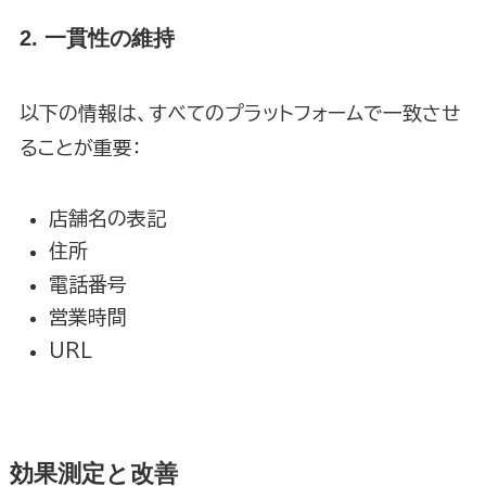
2. 一貫性の維持
以下の情報は、すべてのプラットフォームで一致させ
ることが重要：
店舗名の表記
住所
電話番号
営業時間
URL
効果測定と改善