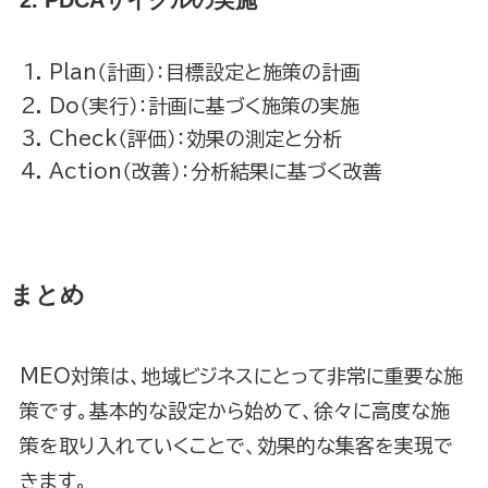
Plan（計画）：目標設定と施策の計画
Do（実行）：計画に基づく施策の実施
Check（評価）：効果の測定と分析
Action（改善）：分析結果に基づく改善
まとめ
MEO対策は、地域ビジネスにとって非常に重要な施
策です。基本的な設定から始めて、徐々に高度な施
策を取り入れていくことで、効果的な集客を実現で
きます。