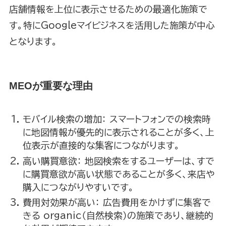
店舗情報を上位に表示させるための最適化施策で
す。特にGoogleマイビジネスを活用した施策が中心
となります。
MEOが重要な理由
モバイル検索の増加： スマートフォンでの検索時
に地図情報が優先的に表示されることが多く、上
位表示が直接的な集客につながります。
高い購買意欲： 地図検索をするユーザーは、すで
に購買意欲が高い状態であることが多く、来店や
購入につながりやすいです。
費用対効果が高い： 広告費用をかけずに集客で
きる organic（自然検索）の施策であり、継続的