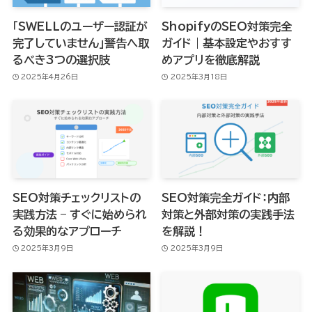
「SWELLのユーザー認証が
ShopifyのSEO対策完全
完了していません」警告へ取
ガイド｜基本設定やおすす
るべき3つの選択肢
めアプリを徹底解説
2025年4月26日
2025年3月18日
SEO対策チェックリストの
SEO対策完全ガイド：内部
実践方法 – すぐに始められ
対策と外部対策の実践手法
る効果的なアプローチ
を解説！
2025年3月9日
2025年3月9日