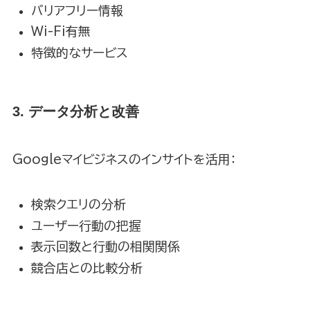
バリアフリー情報
Wi-Fi有無
特徴的なサービス
3. データ分析と改善
Googleマイビジネスのインサイトを活用：
検索クエリの分析
ユーザー行動の把握
表示回数と行動の相関関係
競合店との比較分析