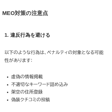
MEO対策の注意点
1. 違反行為を避ける
以下のような行為は、ペナルティの対象となる可能
性があります：
虚偽の情報掲載
不適切なキーワード詰め込み
架空の住所登録
偽装クチコミの投稿