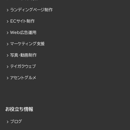
ランディングページ制作
ECサイト制作
Web広告運用
マーケティング支援
写真・動画制作
テイガクウェブ
アセントグルメ
お役立ち情報
ブログ