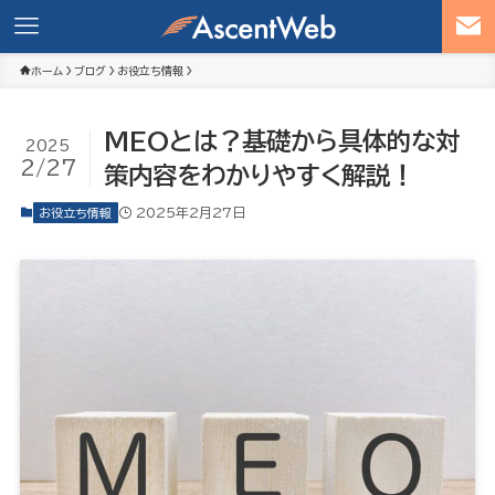
ホーム
ブログ
お役立ち情報
MEOとは？基礎から具体的な対
2025
2/27
策内容をわかりやすく解説！
2025年2月27日
お役立ち情報