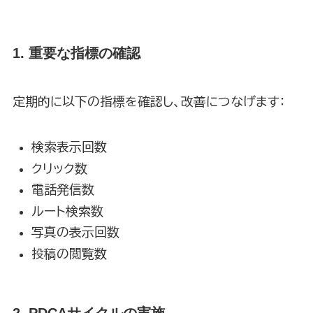
1. 重要な指標の確認
定期的に以下の指標を確認し、改善につなげます：
検索表示回数
クリック数
電話発信数
ルート検索数
写真の表示回数
投稿の閲覧数
2. PDCAサイクルの実施