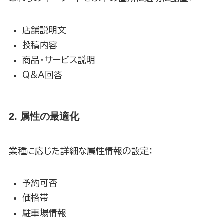
店舗説明文
投稿内容
商品・サービス説明
Q&A回答
2. 属性の最適化
業種に応じた詳細な属性情報の設定：
予約可否
価格帯
駐車場情報