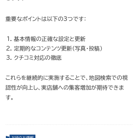
重要なポイントは以下の3つです：
基本情報の正確な設定と更新
定期的なコンテンツ更新（写真・投稿）
クチコミ対応の徹底
これらを継続的に実施することで、地図検索での視
認性が向上し、実店舗への集客増加が期待できま
す。
お役立ち情報