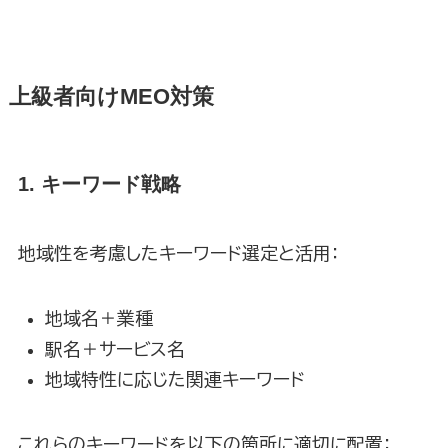
上級者向けMEO対策
1. キーワード戦略
地域性を考慮したキーワード選定と活用：
地域名＋業種
駅名＋サービス名
地域特性に応じた関連キーワード
これらのキーワードを以下の箇所に適切に配置：