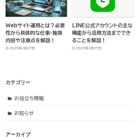
Webサイト運用とは？必要
LINE公式アカウントの主な
性から具体的な仕事・施策
機能から活用方法まででき
内容や注意点を解説！
ることを解説！
2025年2月27日
2025年2月27日
カテゴリー
お役立ち情報
お知らせ
アーカイブ