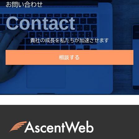
お問い合わせ
Contact
貴社の成長を私たちが加速させます
相談する