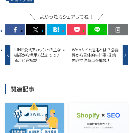
よかったらシェアしてね！
LINE公式アカウントの主な
Webサイト運用とは？必要
機能から活用方法まででき
性から具体的な仕事・施策
ることを解説！
内容や注意点を解説！
関連記事