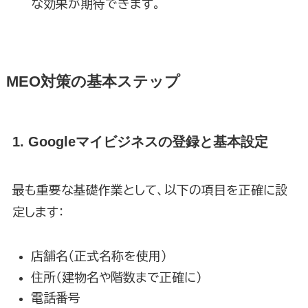
な効果が期待できます。
MEO対策の基本ステップ
1. Googleマイビジネスの登録と基本設定
最も重要な基礎作業として、以下の項目を正確に設
定します：
店舗名（正式名称を使用）
住所（建物名や階数まで正確に）
電話番号