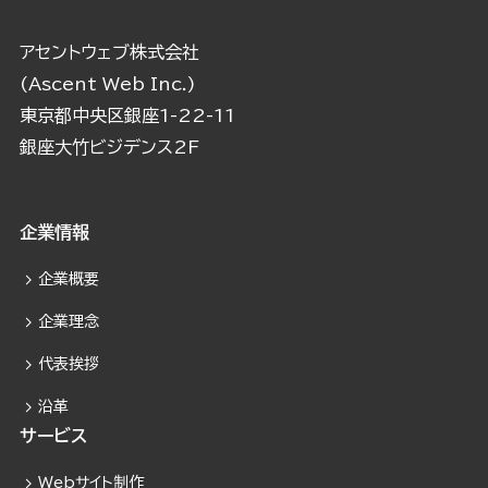
アセントウェブ株式会社
(Ascent Web Inc.)
東京都中央区銀座1-22-11
銀座大竹ビジデンス2F
企業情報
企業概要
企業理念
代表挨拶
沿革
サービス
Webサイト制作