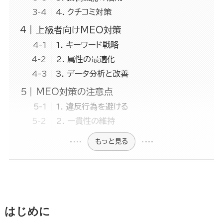
4. クチコミ対策
上級者向けMEO対策
1. キーワード戦略
2. 属性の最適化
3. データ分析と改善
MEO対策の注意点
1. 違反行為を避ける
2. 一貫性の維持
もっと見る
はじめに