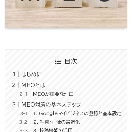
目次
はじめに
MEOとは
MEOが重要な理由
MEO対策の基本ステップ
1. Googleマイビジネスの登録と基本設定
2. 写真・画像の最適化
3. 投稿機能の活用