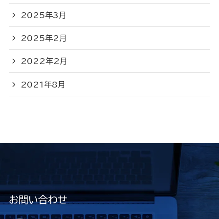
2025年3月
2025年2月
2022年2月
2021年8月
お問い合わせ