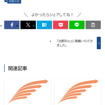
お知らせ
よかったらシェアしてね！
「比較Biz」に掲載いただき
ました。
関連記事