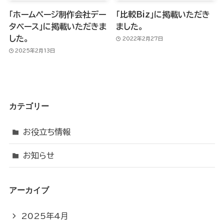
「ホームページ制作会社デー
「比較Biz」に掲載いただき
タベース」に掲載いただきま
ました。
した。
2022年2月27日
2025年2月13日
カテゴリー
お役立ち情報
お知らせ
アーカイブ
2025年4月