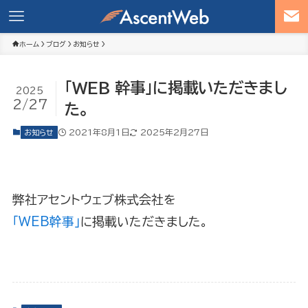
ホーム
ブログ
お知らせ
「WEB 幹事」に掲載いただきまし
2025
2/27
た。
2021年8月1日
2025年2月27日
お知らせ
弊社アセントウェブ株式会社を
「WEB幹事」
に掲載いただきました。