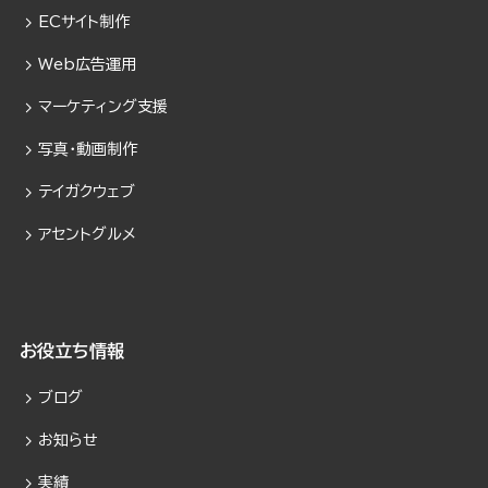
ECサイト制作
Web広告運用
マーケティング支援
写真・動画制作
テイガクウェブ
アセントグルメ
お役立ち情報
ブログ
お知らせ
実績