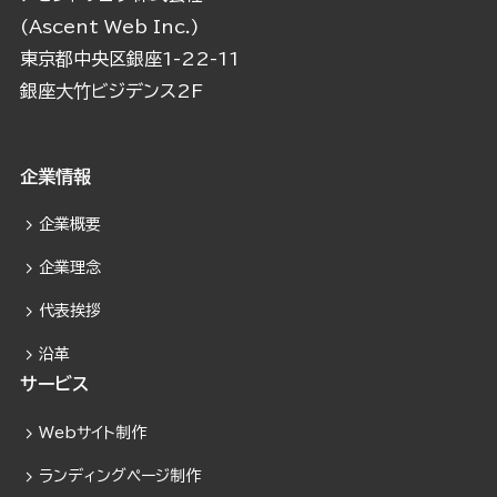
(Ascent Web Inc.)
東京都中央区銀座1-22-11
銀座大竹ビジデンス2F
企業情報
企業概要
企業理念
代表挨拶
沿革
サービス
Webサイト制作
ランディングページ制作